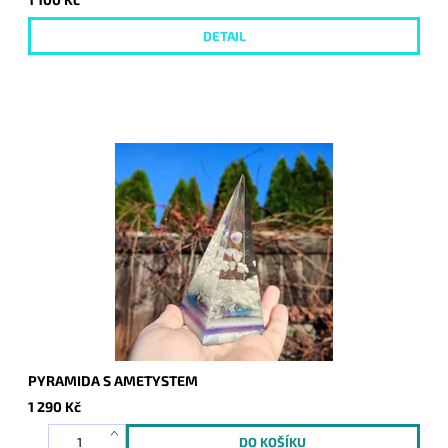
DETAIL
PYRAMIDA S AMETYSTEM
1 290 Kč