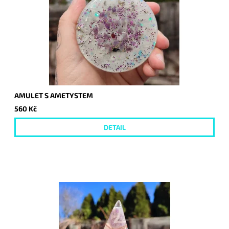
AMULET S AMETYSTEM
560 Kč
DETAIL