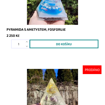
PYRAMIDA S AMETYSTEM, FOSFORUJE
2 250 Kč
PRODÁNO