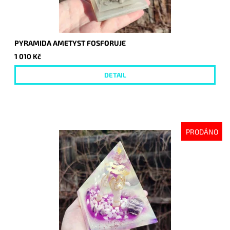
PYRAMIDA AMETYST FOSFORUJE
1 010 Kč
DETAIL
PRODÁNO