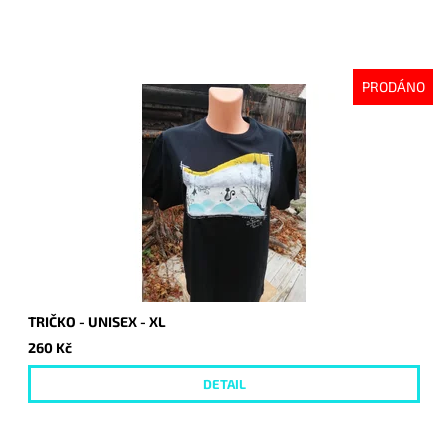
PRODÁNO
TRIČKO - UNISEX - XL
260 Kč
DETAIL