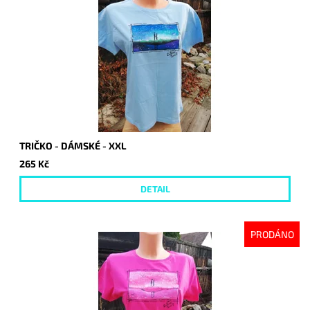
TRIČKO - DÁMSKÉ - XXL
265 Kč
DETAIL
PRODÁNO