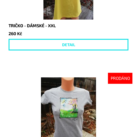
TRIČKO - DÁMSKÉ - XXL
260 Kč
DETAIL
PRODÁNO