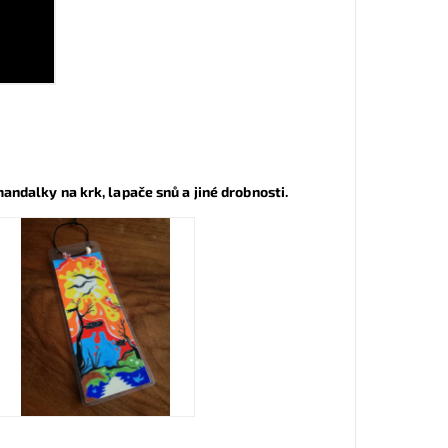
andalky na krk, lapače snů a jiné drobnosti.