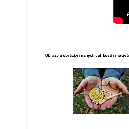
Obrazy a obrázky různých velikostí i motivů