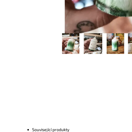
Související produkty