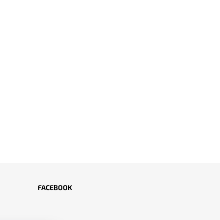
FACEBOOK