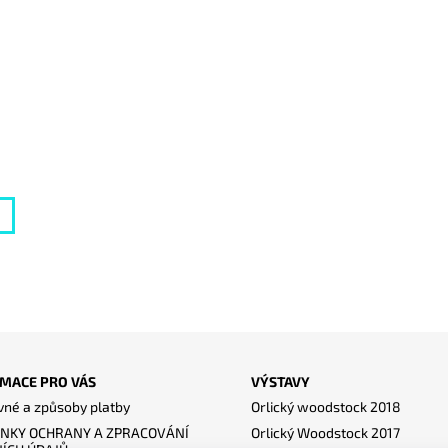
MACE PRO VÁS
VÝSTAVY
né a způsoby platby
Orlický woodstock 2018
NKY OCHRANY A ZPRACOVÁNÍ
Orlický Woodstock 2017