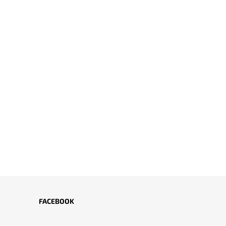
FACEBOOK