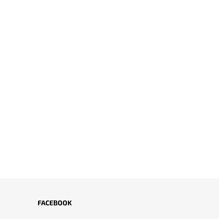
FACEBOOK