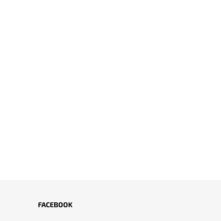
FACEBOOK