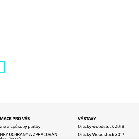
MACE PRO VÁS
VÝSTAVY
né a způsoby platby
Orlický woodstock 2018
NKY OCHRANY A ZPRACOVÁNÍ
Orlický Woodstock 2017