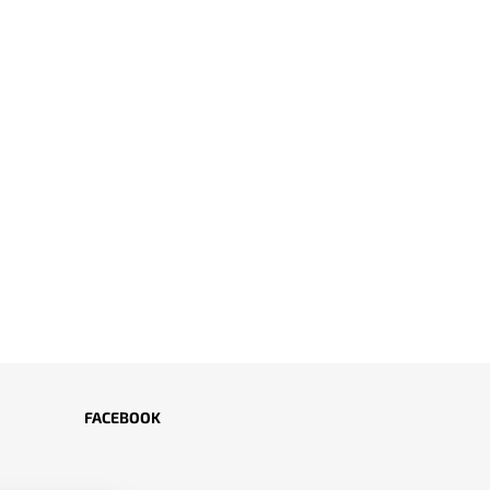
FACEBOOK