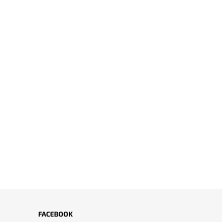
FACEBOOK