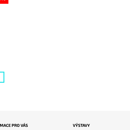
MACE PRO VÁS
VÝSTAVY