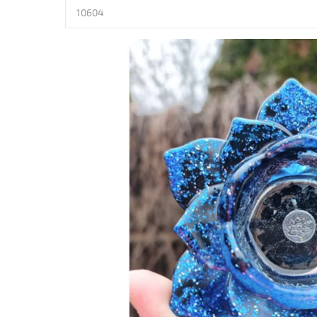
10604