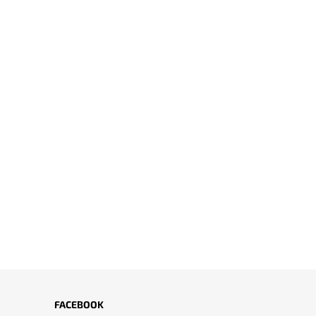
FACEBOOK