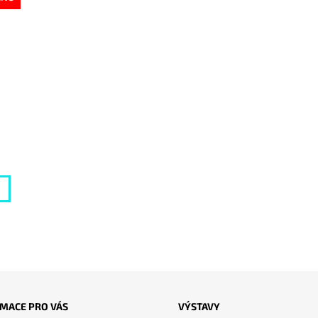
MACE PRO VÁS
VÝSTAVY