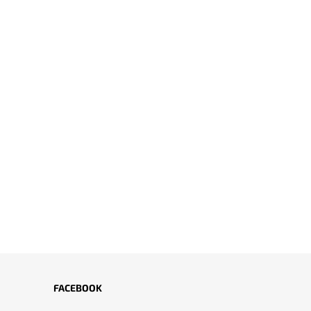
FACEBOOK