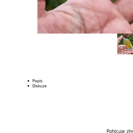
Popis
Diskuze
Pohlcuje zhr