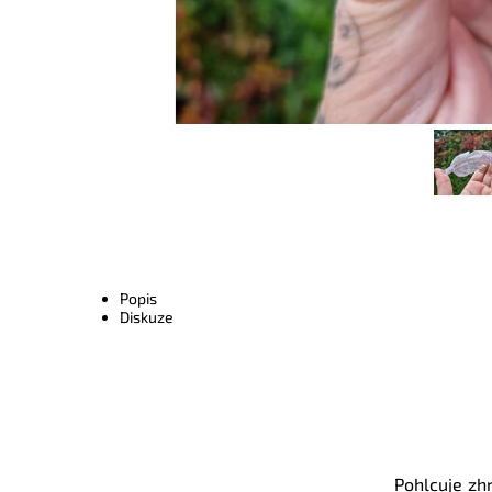
Popis
Diskuze
Pohlcuje zhr