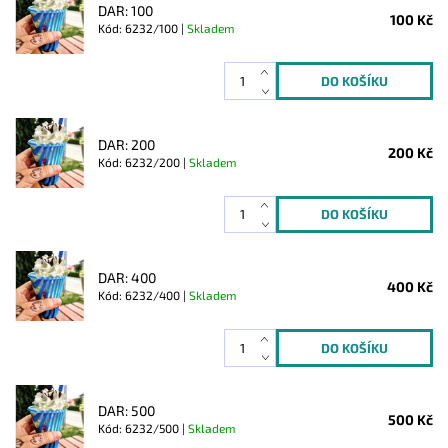
DAR: 100
100 Kč
Kód: 6232/100 |
Skladem
DAR: 200
200 Kč
Kód: 6232/200 |
Skladem
DAR: 400
400 Kč
Kód: 6232/400 |
Skladem
DAR: 500
500 Kč
Kód: 6232/500 |
Skladem