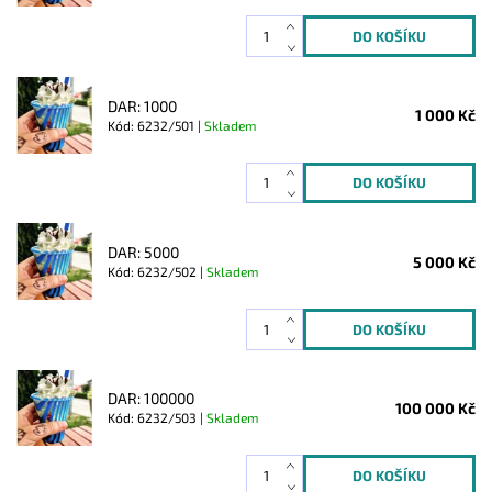
DAR: 1000
1 000 Kč
Kód: 6232/501 |
Skladem
DAR: 5000
5 000 Kč
Kód: 6232/502 |
Skladem
DAR: 100000
100 000 Kč
Kód: 6232/503 |
Skladem