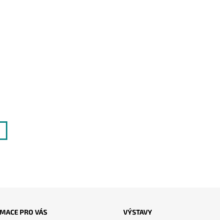
MACE PRO VÁS
VÝSTAVY