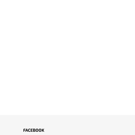
FACEBOOK