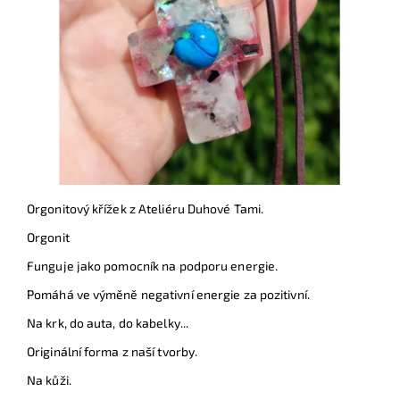
Orgonitový křížek z Ateliéru Duhové Tami.
Orgonit
Funguje jako pomocník na podporu energie.
Pomáhá ve výměně negativní energie za pozitivní.
Na krk, do auta, do kabelky...
Originální forma z naší tvorby.
Na kůži.