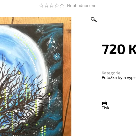
Neohodnoceno
720 
Kategorie:
Položka byla vypr
Tisk