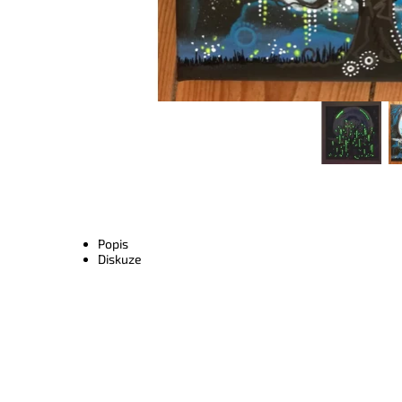
Popis
Diskuze