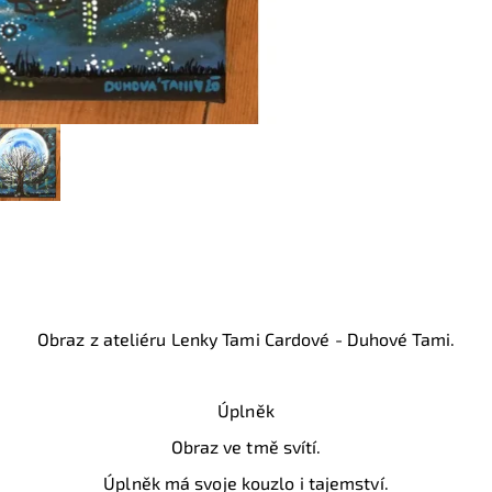
Obraz z ateliéru Lenky Tami Cardové - Duhové Tami.
Úplněk
Obraz ve tmě svítí.
Úplněk má svoje kouzlo i tajemství.