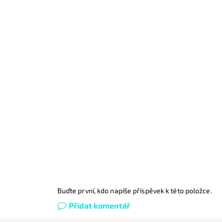
Buďte první, kdo napíše příspěvek k této položce.
Přidat komentář