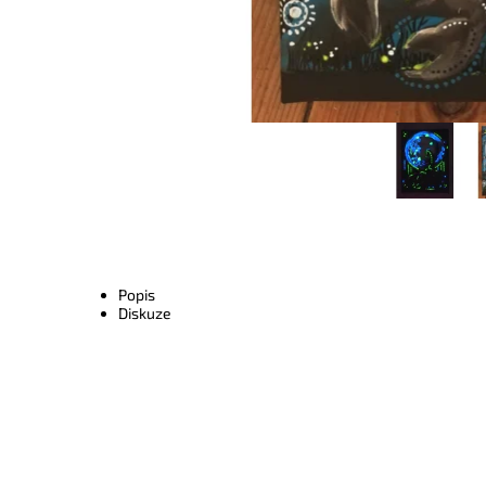
Popis
Diskuze