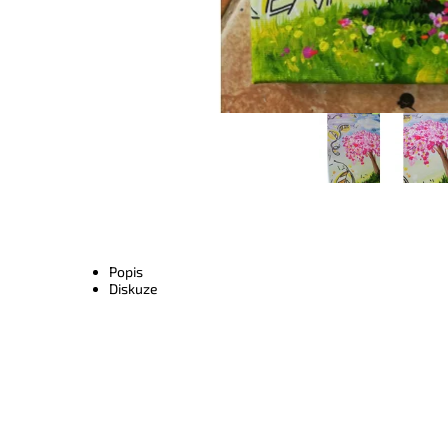
Popis
Diskuze