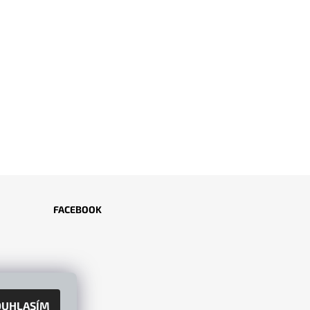
FACEBOOK
OUHLASÍM